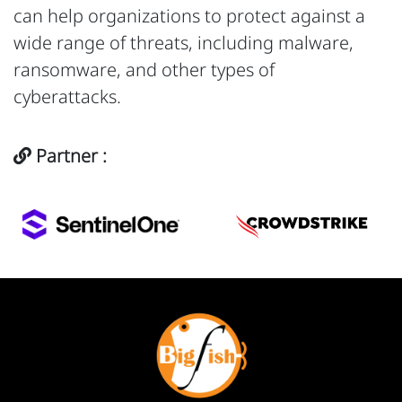
can help organizations to protect against a
wide range of threats, including malware,
ransomware, and other types of
cyberattacks.
Partner :