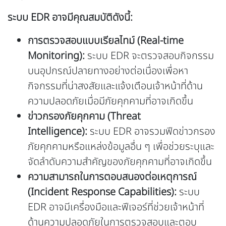
ระบบ EDR อาจมีคุณสมบัติดังนี้:
การตรวจสอบแบบเรียลไทม์ (Real-time
Monitoring):
ระบบ EDR จะตรวจสอบกิจกรรม
บนอุปกรณ์ปลายทางอย่างต่อเนื่องเพื่อหา
กิจกรรมที่น่าสงสัยและแจ้งเตือนเจ้าหน้าที่ด้าน
ความปลอดภัยเมื่อมีภัยคุกคามที่อาจเกิดขึ้น
ข่าวกรองภัยคุกคาม (Threat
Intelligence):
ระบบ EDR อาจรวมฟีดข่าวกรอง
ภัยคุกคามหรือแหล่งข้อมูลอื่น ๆ เพื่อช่วยระบุและ
จัดลำดับความสำคัญของภัยคุกคามที่อาจเกิดขึ้น
ความสามารถในการตอบสนองต่อเหตุการณ์
(Incident Response Capabilities):
ระบบ
EDR อาจมีเครื่องมือและฟีเจอร์ที่ช่วยเจ้าหน้าที่
ด้านความปลอดภัยในการตรวจสอบและตอบ