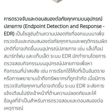
การตรวจจับและตอบสนองต่อภัยคุกคามบนอุปกรณ์
ปลายทาง (Endpoint Detection and Response -
EDR)
เป็นโซลูชันด้านความปลอดภัยที่ออกแบบมาเพื่อ
ตรวจจับและตอบสนองต่อภัยคุกคามและพฤติกรรมผิด
ปกติที่อาจเกิดขึ้นบนอุปกรณ์ปลายทาง เช่น แล็ปท็อป
สมาร์ทโฟน และแท็บเล็ต ระบบ EDR มักทำงานโดยการ
ตรวจสอบกิจกรรมบนอุปกรณ์ปลายทางเพื่อหา
กิจกรรมที่น่าสงสัย เช่น การเรียกใช้โค้ดที่เป็นอันตราย
หรือการพยายามเข้าถึงทรัพยากรที่ถูกจำกัด เมื่อมีการ
ตรวจจับภัยคุกคามที่อาจเกิดขึ้น ระบบ EDR จะส่งการ
แจ้งเตือนไปยังเจ้าหน้าที่ด้านความปลอดภัยและให้
ข้อมูลที่จำเป็นสำหรับการตรวจสอบและตอบสนองต่อ
เหตุการณ์