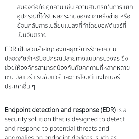
สนองต่อภัยคุกคาม เช่น ความสามารถในการแยก
อุปกรณ์ที่ได้รับผลกระทบออกจากเครือข่าย หรือ
ย้อนกลับการเปลี่ยนแปลงที่ทำโดยซอฟต์แวร์ที่
เป็นอันตราย
EDR
เป็นส่วนสำคัญของกลยุทธ์การรักษาความ
ปลอดภัยสำหรับอุปกรณ์ปลายทางแบบครบวงจร ซึ่ง
ช่วยให้องค์กรสามารถป้องกันภัยคุกคามที่หลากหลาย
เช่น มัลแวร์ แรนซัมแวร์ และการโจมตีทางไซเบอร์
ประเภทอื่น ๆ
Endpoint detection and response (EDR)
is a
security solution that is designed to detect
and respond to potential threats and
anomalies on endpoint devices, such as