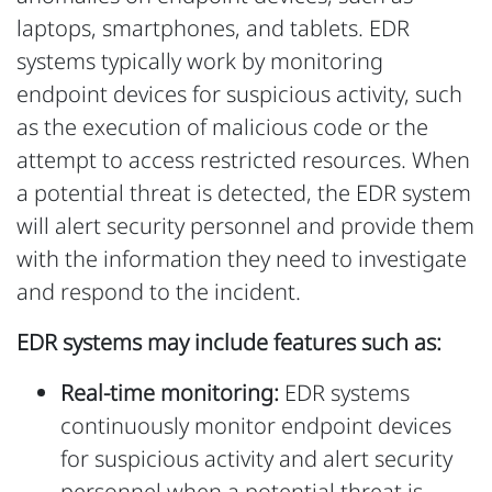
laptops, smartphones, and tablets. EDR
systems typically work by monitoring
endpoint devices for suspicious activity, such
as the execution of malicious code or the
attempt to access restricted resources. When
a potential threat is detected, the EDR system
will alert security personnel and provide them
with the information they need to investigate
and respond to the incident.
EDR systems may include features such as:
Real-time monitoring:
EDR systems
continuously monitor endpoint devices
for suspicious activity and alert security