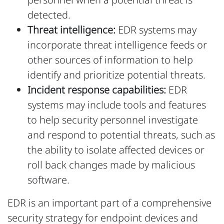
personnel when a potential threat is
detected.
Threat intelligence:
EDR systems may
incorporate threat intelligence feeds or
other sources of information to help
identify and prioritize potential threats.
Incident response capabilities:
EDR
systems may include tools and features
to help security personnel investigate
and respond to potential threats, such as
the ability to isolate affected devices or
roll back changes made by malicious
software.
EDR is an important part of a comprehensive
security strategy for endpoint devices and