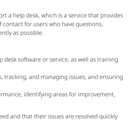
t a help desk, which is a service that provides
 of contact for users who have questions,
ently as possible.
desk software or service, as well as training
s, tracking, and managing issues, and ensuring
ormance, identifying areas for improvement,
ed and that their issues are resolved quickly