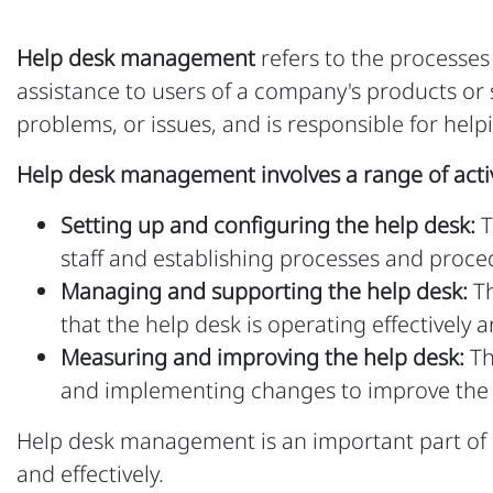
Help desk management
refers to the processes
assistance to users of a company's products or se
problems, or issues, and is responsible for helpi
Help desk management involves a range of activi
Setting up and configuring the help desk:
T
staff and establishing processes and proce
Managing and supporting the help desk:
Th
that the help desk is operating effectively an
Measuring and improving the help desk:
Th
and implementing changes to improve the he
Help desk management is an important part of en
and effectively.