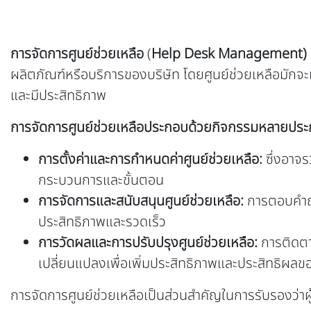
การจัดการศูนย์ช่วยเหลือ
(
Help Desk Management)
ผลิตภัณฑ์หรือบริการของบริษัท โดยศูนย์ช่วยเหลือมักจะเป็
และมีประสิทธิภาพ
การจัดการศูนย์ช่วยเหลือประกอบด้วยกิจกรรมหลายประกา
การตั้งค่าและการกำหนดค่าศูนย์ช่วยเหลือ:
ซึ่งอาจ
กระบวนการและขั้นตอน
การจัดการและสนับสนุนศูนย์ช่วยเหลือ:
การตอบคำถา
ประสิทธิภาพและรวดเร็ว
การวัดผลและการปรับปรุงศูนย์ช่วยเหลือ:
การติดตา
เปลี่ยนแปลงเพื่อเพิ่มประสิทธิภาพและประสิทธิผลขอ
การจัดการศูนย์ช่วยเหลือเป็นส่วนสำคัญในการรับรองว่าผ