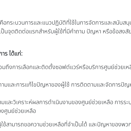
คือกระบวนการและแนวปฏิบัติที่ใช้ในการจัดการและสนับสนุนศูน
นจุดติดต่อแรกสำหรับผู้ใช้ที่มีคำถาม ปัญหา หรือข้อสงสัย แ
ร ได้แก่:
รวมถึงการเลือกและติดตั้งซอฟต์แวร์หรือบริการศูนย์ช่ว
มและการแก้ไขปัญหาของผู้ใช้ การติดตามและจัดการปัญหาต
มและวิเคราะห์ผลการดำเนินงานของศูนย์ช่วยเหลือ การระบุ
งศูนย์ช่วยเหลือ
ู้ใช้สามารถขอความช่วยเหลือที่จำเป็นได้ และปัญหาของพวก