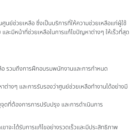
ย์ช่วยเหลือ ซึ่งเป็นบริการที่ให้ความช่วยเหลือแก่ผู้ใช้
ละมีหน้าที่ช่วยเหลือในการแก้ไขปัญหาต่างๆ ให้เร็วที่สุด
ยเหลือ รวมถึงการฝึกอบรมพนักงานและการกำหนด
่างๆ และการรับรองว่าศูนย์ช่วยเหลือทำงานได้อย่างมี
จุดที่ต้องการการปรับปรุง และการดำเนินการ
เขาจะได้รับการแก้ไขอย่างรวดเร็วและมีประสิทธิภาพ