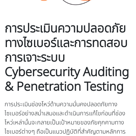
การประเมินความปลอดภัย
ทางไซเบอร์และการทดสอบ
การเจาะระบบ
Cybersecurity Auditing
& Penetration Testing
การประเมินช่องโหว่ด้านความมั่นคงปลอดภัยทาง
ไซเบอร์อย่างสม่ำเสมอและดำเนินการแก้ไขก่อนที่ช่อง
โหว่เหล่านั้นจะกลายเป็นเป้าหมายของภัยคุกคามทาง
ไซเบอร์ต่างๆ ถือเป็นแนวปฏิบัติที่สำคัญตามหลักการ