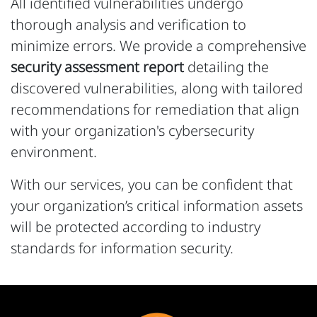
All identified vulnerabilities undergo
thorough analysis and verification to
minimize errors. We provide a comprehensive
security assessment report
detailing the
discovered vulnerabilities, along with tailored
recommendations for remediation that align
with your organization's cybersecurity
environment.
With our services, you can be confident that
your organization’s critical information assets
will be protected according to industry
standards for information security.