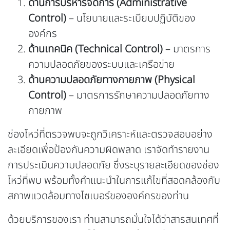
ด้านการบริหารจัดการ (Administrative
Control)
– นโยบายและระเบียบปฏิบัติของ
องค์กร
ด้านเทคนิค (Technical Control)
– มาตรการ
ความปลอดภัยของระบบและเครือข่าย
ด้านความปลอดภัยทางกายภาพ (Physical
Control)
– มาตรการรักษาความปลอดภัยทาง
กายภาพ
ช่องโหว่ที่ตรวจพบจะถูกวิเคราะห์และตรวจสอบอย่าง
ละเอียดเพื่อป้องกันความผิดพลาด เราจัดทำรายงาน
การประเมินความปลอดภัย ซึ่งระบุรายละเอียดของช่อง
โหว่ที่พบ พร้อมทั้งคำแนะนำในการแก้ไขที่สอดคล้องกับ
สภาพแวดล้อมทางไซเบอร์ขององค์กรของท่าน
ด้วยบริการของเรา ท่านสามารถมั่นใจได้ว่าสารสนเทศที่