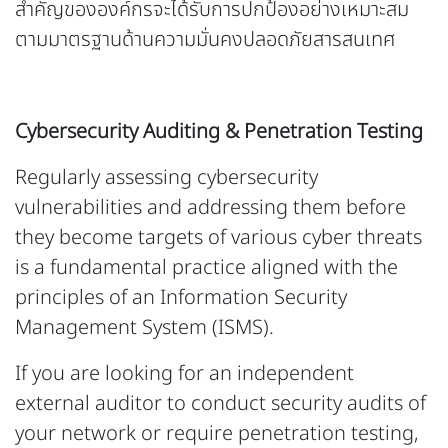
สำคัญขององค์กรจะได้รับการปกป้องอย่างเหมาะสม
ตามมาตรฐานด้านความมั่นคงปลอดภัยสารสนเทศ
Cybersecurity Auditing & Penetration Testing
Regularly assessing cybersecurity
vulnerabilities and addressing them before
they become targets of various cyber threats
is a fundamental practice aligned with the
principles of an Information Security
Management System (ISMS).
If you are looking for an independent
external auditor to conduct security audits of
your network or require penetration testing,