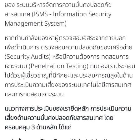
ของ ระบบบริหารจัดการความมั่นคงปลอดภัย
สารสนเทศ (ISMS - Information Security
Management System)
หากท่านกำลังมองหาผู้ตรวจสอบอิสระจากภายนอก
เพื่อดำเนินการ ตรวจสอบความปลอดภัยของเครือข่าย
(Security Audits) หรือมีความต้องการ ทดสอบการ
เจาะระบบ (Penetration Testing) ทีมของเราประกอบ
ไปด้วยผู้เชี่ยวชาญที่มีทักษะและประสบการณ์สูงในด้าน
การประเมินความเสี่ยงของระบบเทคโนโลยีสารสนเทศ
และการทดสอบเจาะระบบ
แนวทางการประเมินของเรายึดหลัก การประเมินความ
เสี่ยงด้านความมั่นคงปลอดภัยสารสนเทศ โดย
ครอบคลุม 3 ด้านหลัก ได้แก่