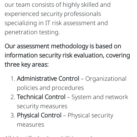
our team consists of highly skilled and
experienced security professionals
specializing in IT risk assessment and
penetration testing.
Our assessment methodology is based on
information security risk evaluation, covering
three key areas:
Administrative Control
– Organizational
policies and procedures
Technical Control
– System and network
security measures
Physical Control
– Physical security
measures