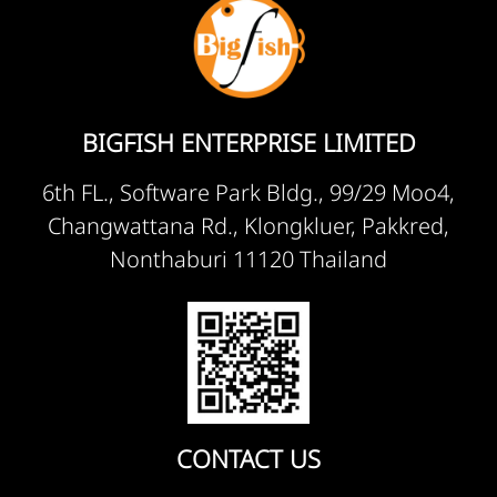
BIGFISH ENTERPRISE LIMITED
6th FL., Software Park Bldg., 99/29 Moo4,
Changwattana Rd., Klongkluer, Pakkred,
Nonthaburi 11120 Thailand
CONTACT US